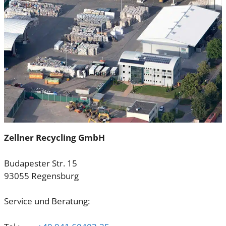
Zellner Recycling GmbH
Budapester Str. 15
93055 Regensburg
Service und Beratung: