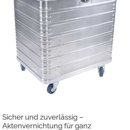
Sicher und zuverlässig –
Aktenvernichtung für ganz