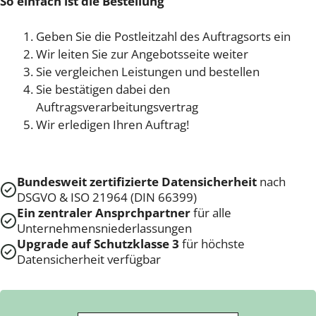
So einfach ist die Bestellung
Geben Sie die Postleitzahl des Auftragsorts ein
Wir leiten Sie zur Angebotsseite weiter
Sie vergleichen Leistungen und bestellen
Sie bestätigen dabei den
Auftragsverarbeitungsvertrag
Wir erledigen Ihren Auftrag!
Bundesweit zertifizierte Datensicherheit
nach
DSGVO & ISO 21964 (DIN 66399)
Ein zentraler Ansprchpartner
für alle
Unternehmensniederlassungen
Upgrade auf Schutzklasse 3
für höchste
Datensicherheit verfügbar