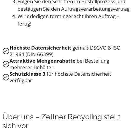
Folgen Sie den Schritten im Bestellprozess und
bestätigen Sie den Auftragsverarbeitungsvertrag
Wir erledigen termingerecht Ihren Auftrag –
fertig!
Höchste Datensicherheit
gemäß DSGVO & ISO
21964 (DIN 66399)
Attraktive Mengenrabatte
bei Bestellung
mehrerer Behälter
Schutzklasse 3
für höchste Datensicherheit
verfügbar
Über uns – Zellner Recycling stellt
sich vor