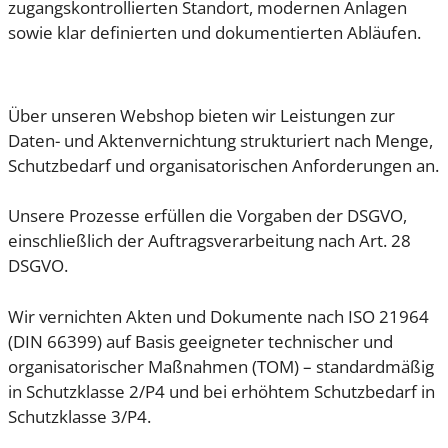
zugangskontrollierten Standort, modernen Anlagen
sowie klar definierten und dokumentierten Abläufen.
Über unseren Webshop bieten wir Leistungen zur
Daten- und Aktenvernichtung strukturiert nach Menge,
Schutzbedarf und organisatorischen Anforderungen an.
Unsere Prozesse erfüllen die Vorgaben der DSGVO,
einschließlich der Auftragsverarbeitung nach Art. 28
DSGVO.
Wir vernichten Akten und Dokumente nach ISO 21964
(DIN 66399) auf Basis geeigneter technischer und
organisatorischer Maßnahmen (TOM) – standardmäßig
in Schutzklasse 2/P4 und bei erhöhtem Schutzbedarf in
Schutzklasse 3/P4.