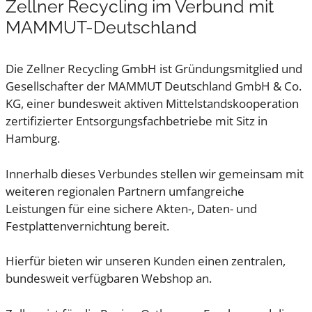
Zellner Recycling im Verbund mit
MAMMUT-Deutschland
Die Zellner Recycling GmbH ist Gründungsmitglied und
Gesellschafter der MAMMUT Deutschland GmbH & Co.
KG, einer bundesweit aktiven Mittelstandskooperation
zertifizierter Entsorgungsfachbetriebe mit Sitz in
Hamburg.
Innerhalb dieses Verbundes stellen wir gemeinsam mit
weiteren regionalen Partnern umfangreiche
Leistungen für eine sichere Akten-, Daten- und
Festplattenvernichtung bereit.
Hierfür bieten wir unseren Kunden einen zentralen,
bundesweit verfügbaren Webshop an.