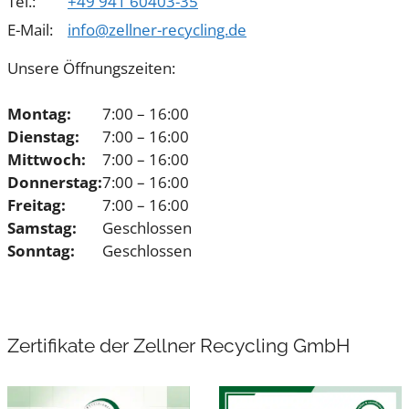
Tel.:
+49 941 60403-35
E-Mail:
info@zellner-recycling.de
Unsere Öffnungszeiten:
Montag:
7:00 – 16:00
Dienstag:
7:00 – 16:00
Mittwoch:
7:00 – 16:00
Donnerstag:
7:00 – 16:00
Freitag:
7:00 – 16:00
Samstag:
Geschlossen
Sonntag:
Geschlossen
Zertifikate der Zellner Recycling GmbH