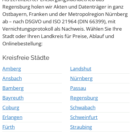
Regensburg holen wir Akten und Datenträger in ganz
Ostbayern, Franken und der Metropolregion Nürnberg
ab – nach DSGVO und ISO 21964 (DIN 66399), mit
Vernichtungsprotokoll als Nachweis. Wählen Sie Ihre
Stadt oder Ihren Landkreis für Preise, Ablauf und
Onlinebestellung:
Kreisfreie Städte
Amberg
Landshut
Ansbach
Nürnberg
Bamberg
Passau
Bayreuth
Regensburg
Coburg
Schwabach
Erlangen
Schweinfurt
Fürth
Straubing