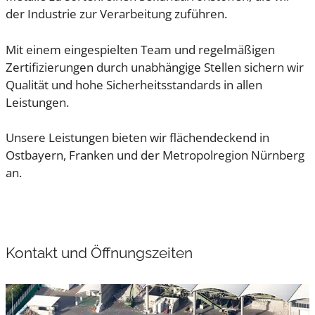
der Industrie zur Verarbeitung zuführen.
Mit einem eingespielten Team und regelmäßigen
Zertifizierungen durch unabhängige Stellen sichern wir
Qualität und hohe Sicherheitsstandards in allen
Leistungen.
Unsere Leistungen bieten wir flächendeckend in
Ostbayern, Franken und der Metropolregion Nürnberg
an.
Kontakt und Öffnungszeiten