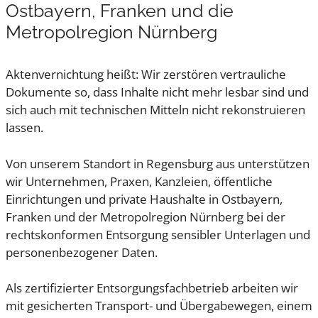
Ostbayern, Franken und die
Metropolregion Nürnberg
Aktenvernichtung heißt: Wir zerstören vertrauliche
Dokumente so, dass Inhalte nicht mehr lesbar sind und
sich auch mit technischen Mitteln nicht rekonstruieren
lassen.
Von unserem Standort in Regensburg aus unterstützen
wir Unternehmen, Praxen, Kanzleien, öffentliche
Einrichtungen und private Haushalte in Ostbayern,
Franken und der Metropolregion Nürnberg bei der
rechtskonformen Entsorgung sensibler Unterlagen und
personenbezogener Daten.
Als zertifizierter Entsorgungsfachbetrieb arbeiten wir
mit gesicherten Transport- und Übergabewegen, einem