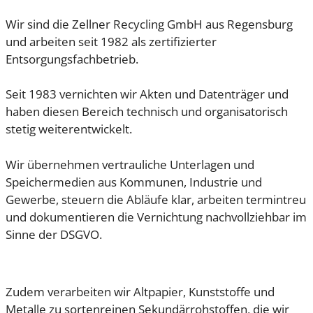
Wir sind die Zellner Recycling GmbH aus Regensburg
und arbeiten seit 1982 als zertifizierter
Entsorgungsfachbetrieb.
Seit 1983 vernichten wir Akten und Datenträger und
haben diesen Bereich technisch und organisatorisch
stetig weiterentwickelt.
Wir übernehmen vertrauliche Unterlagen und
Speichermedien aus Kommunen, Industrie und
Gewerbe, steuern die Abläufe klar, arbeiten termintreu
und dokumentieren die Vernichtung nachvollziehbar im
Sinne der DSGVO.
Zudem verarbeiten wir Altpapier, Kunststoffe und
Metalle zu sortenreinen Sekundärrohstoffen, die wir