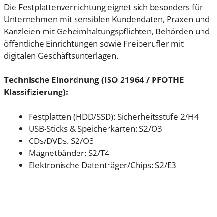
Die Festplattenvernichtung eignet sich besonders für
Unternehmen mit sensiblen Kundendaten, Praxen und
Kanzleien mit Geheimhaltungspflichten, Behörden und
öffentliche Einrichtungen sowie Freiberufler mit
digitalen Geschäftsunterlagen.
Technische Einordnung (ISO 21964 / PFOTHE
Klassifizierung):
Festplatten (HDD/SSD): Sicherheitsstufe 2/H4
USB-Sticks & Speicherkarten: S2/O3
CDs/DVDs: S2/O3
Magnetbänder: S2/T4
Elektronische Datenträger/Chips: S2/E3