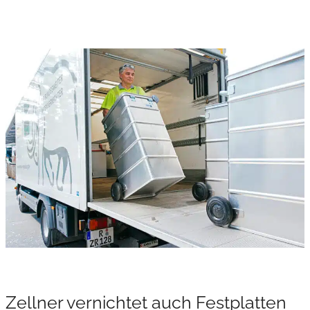
Zellner vernichtet auch Festplatten