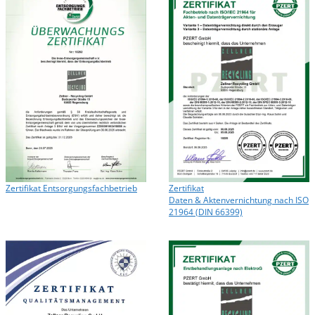
Zertifikat Entsorgungsfachbetrieb
Zertifikat
Daten & Aktenvernichtung nach ISO
21964 (DIN 66399)