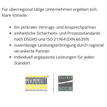
Für überregional tätige Unternehmen ergeben sich
klare Vorteile:
Ein zentraler Vertrags- und Ansprechpartner
einheitliche Sicherheits- und Prozessstandards
nach DSGVO und ISO 21964 (DIN 66399)
zuverlässige Leistungserbringung durch regional
verankerte Partner
individuell angepasste Leistungen für jeden
Standort