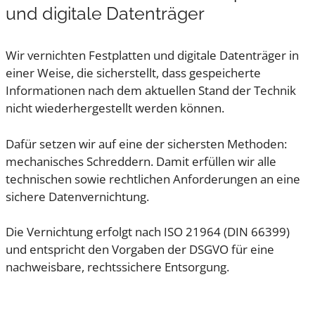
und digitale Datenträger
Wir vernichten Festplatten und digitale Datenträger in
einer Weise, die sicherstellt, dass gespeicherte
Informationen nach dem aktuellen Stand der Technik
nicht wiederhergestellt werden können.
Dafür setzen wir auf eine der sichersten Methoden:
mechanisches Schreddern. Damit erfüllen wir alle
technischen sowie rechtlichen Anforderungen an eine
sichere Datenvernichtung.
Die Vernichtung erfolgt nach ISO 21964 (DIN 66399)
und entspricht den Vorgaben der DSGVO für eine
nachweisbare, rechtssichere Entsorgung.