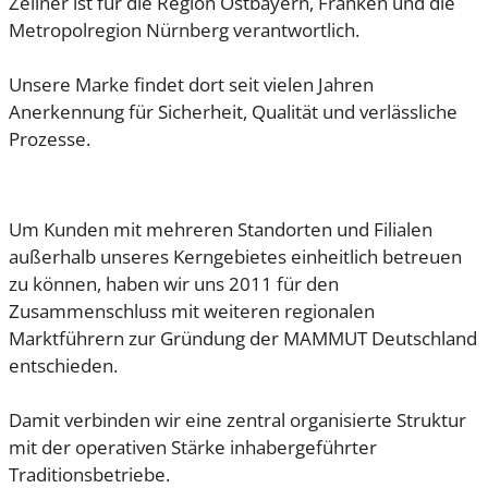
Zellner ist für die Region Ostbayern, Franken und die
Metropolregion Nürnberg verantwortlich.
Unsere Marke findet dort seit vielen Jahren
Anerkennung für Sicherheit, Qualität und verlässliche
Prozesse.
Um Kunden mit mehreren Standorten und Filialen
außerhalb unseres Kerngebietes einheitlich betreuen
zu können, haben wir uns 2011 für den
Zusammenschluss mit weiteren regionalen
Marktführern zur Gründung der MAMMUT Deutschland
entschieden.
Damit verbinden wir eine zentral organisierte Struktur
mit der operativen Stärke inhabergeführter
Traditionsbetriebe.